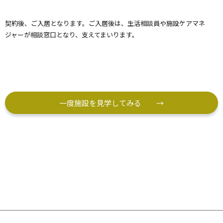
契約後、ご入居となります。ご入居後は、生活相談員や施設ケアマネ
ジャーが相談窓口となり、支えてまいります。
一度施設を見学してみる →