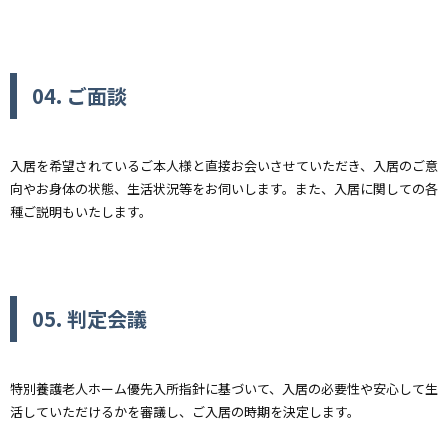
04. ご面談
入居を希望されているご本人様と直接お会いさせていただき、入居のご意
向やお身体の状態、生活状況等をお伺いします。また、入居に関しての各
種ご説明もいたします。
05. 判定会議
特別養護老人ホーム優先入所指針に基づいて、入居の必要性や安心して生
活していただけるかを審議し、ご入居の時期を決定します。