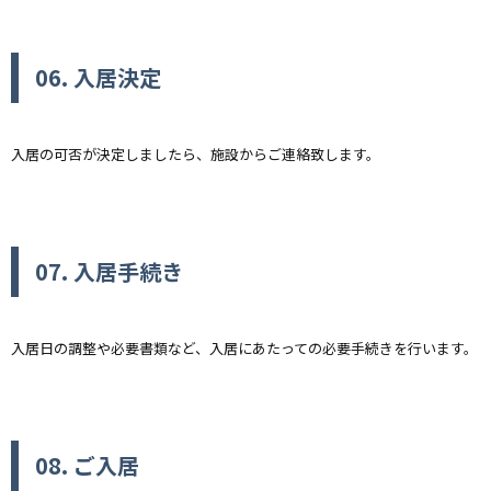
06. 入居決定
入居の可否が決定しましたら、施設からご連絡致します。
07. 入居手続き
入居日の調整や必要書類など、入居にあたっての必要手続きを行います。
08. ご入居