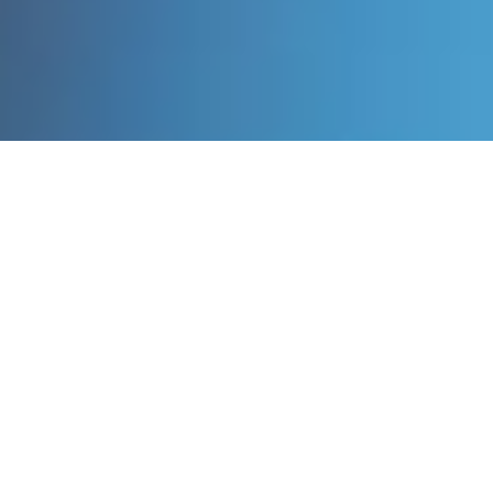
NEWS
ニュース
2023.4.13
ホームページをリニューアルしました