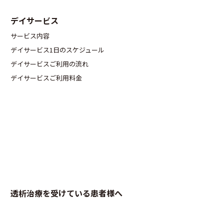
デイサービス
サービス内容
デイサービス1日のスケジュール
デイサービスご利用の流れ
デイサービスご利用料金
透析治療を受けている患者様へ