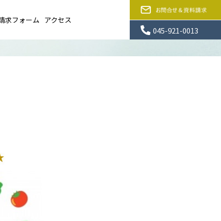
請求フォーム
アクセス
045-921-0013