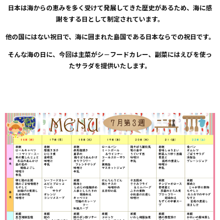
日本は海からの恵みを多く受けて発展してきた歴史があるため、海に感
謝をする日として制定されています。
他の国にはない祝日で、海に囲まれた島国である日本ならでの祝日です。
そんな海の日に、今回は主菜がシ－フードカレー、副菜にはえびを使っ
たサラダを提供いたします。