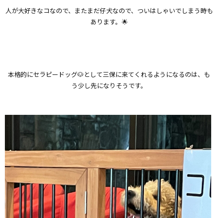
人が大好きなコなので、またまだ仔犬なので、ついはしゃいでしまう時も
あります。🌟
本格的にセラピードッグ🐶として三保に来てくれるようになるのは、も
う少し先になりそうです。