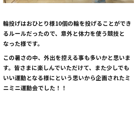
輪投げはおひとり様10個の輪を投げることができ
るルールだったので、意外と体力を使う競技と
なった様です。
この暑さの中、外出を控える事も多いかと思いま
す。皆さまに楽しんでいただけて、また
少しでも
いい運動となる様に
という思いから企画されたミ
ニミニ運動会でした！！