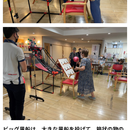
ビッグ風船は、大きな風船を投げて、箱状の物の