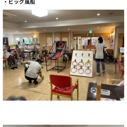
・ビッグ風船