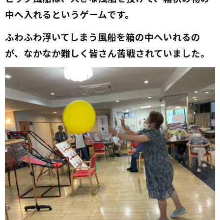
中へ入れるというゲームです。
ふわふわ浮いてしまう風船を箱の中へいれるの
が、なかなか難しく皆さん苦戦されていました。