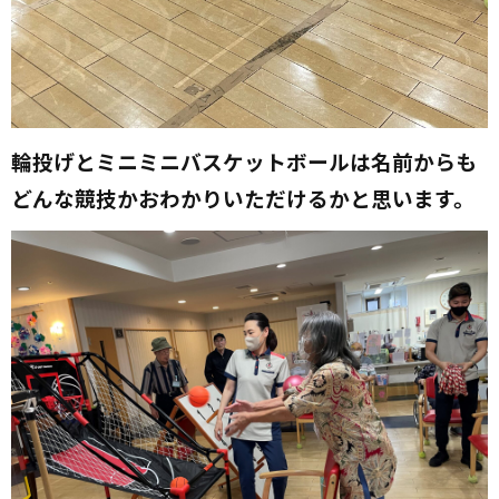
輪投げとミニミニバスケットボールは名前からも
どんな競技かおわかりいただけるかと思います。