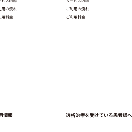
ービス内容
サービス内容
利用の流れ
ご利用の流れ
利用料金
ご利用料金
用情報
透析治療を受けている患者様へ