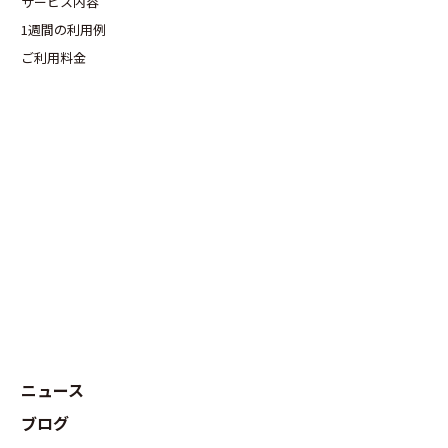
サービス内容
1週間の利用例
ご利用料金
ニュース
ブログ