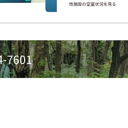
他施設の空室状況を見る
4-7601