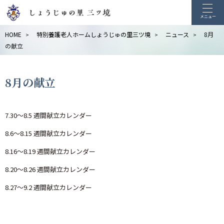
メニュー
HOME
特別養護老人ホームしょうじゅの里三ツ境
ニュース
8月
>
>
>
の献立
8月の献立
7.30～8.5 週間献立カレンダー
8.6～8.15 週間献立カレンダー
8.16～8.19 週間献立カレンダー
8.20～8.26 週間献立カレンダー
8.27～9.2 週間献立カレンダー