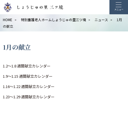
メニュー
HOME
特別養護老人ホームしょうじゅの里三ツ境
ニュース
1月
>
>
>
の献立
1月の献立
1.2～1.8 週間献立カレンダー
1.9～1.15 週間献立カレンダー
1.16～1.22 週間献立カレンダー
1.23～1.29 週間献立カレンダー