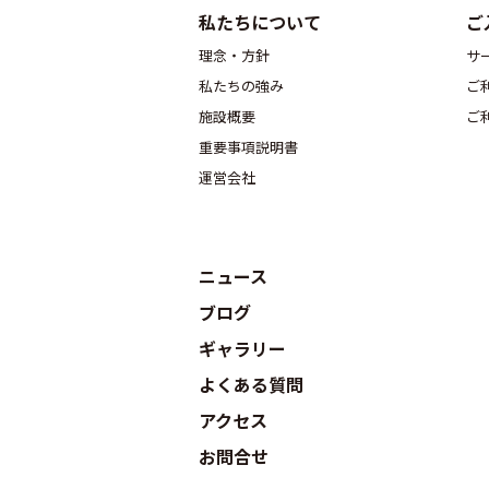
私たちについて
ご
理念・方針
サ
私たちの強み
ご
施設概要
ご
重要事項説明書
運営会社
ニュース
ブログ
ギャラリー
よくある質問
アクセス
お問合せ