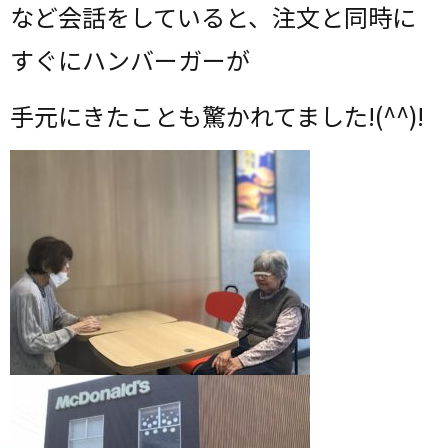
など会話をしていると、注文と同時に
すぐにハンバーガーが
手元にきたことも驚かれてました!(^^)!