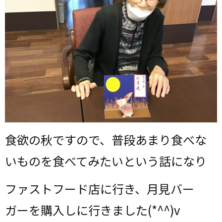
食欲の秋ですので、普段あまり食べな
いものを食べてみたいという話になり
ファストフード店に行き、月見バー
ガーを購入しに行きました(*^^)v