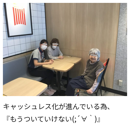
キャッシュレス化が進んでいる為、
『もうついていけない(;´∀｀)』