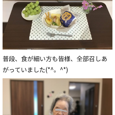
普段、食が細い方も皆様、全部召しあ
がっていました(*^。^*)