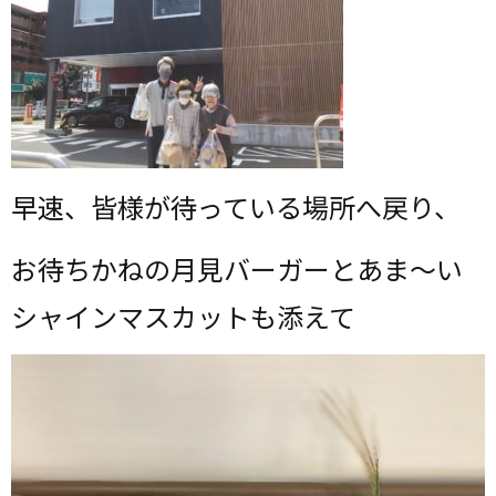
早速、皆様が待っている場所へ戻り、
お待ちかねの月見バーガーとあま～い
シャインマスカットも添えて