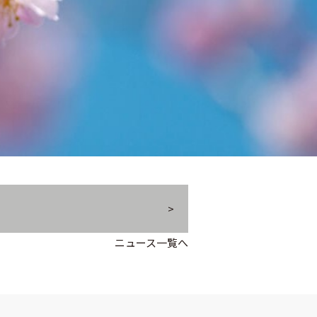
ニュース一覧へ