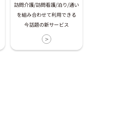
訪問介護/訪問看護/泊り/通い
を組み合わせて利用できる
今話題の新サービス
>