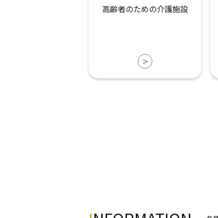
高齢者のための介護施設
>