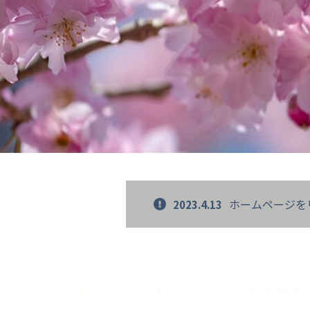
ホームページを
2023.4.13