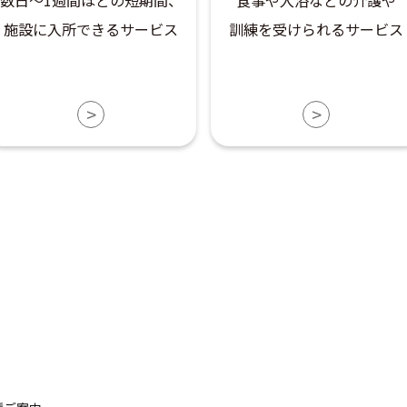
施設に入所できるサービス
訓練を受けられるサービス
>
>