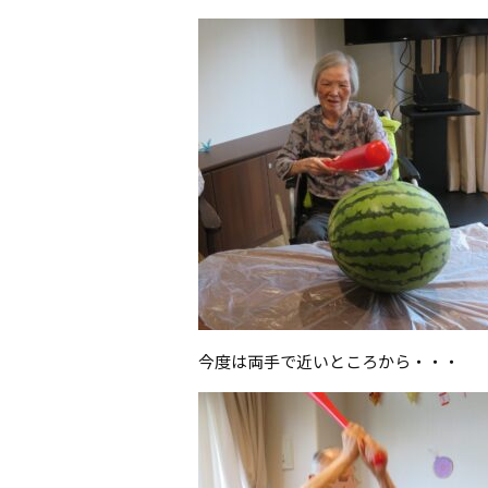
今度は両手で近いところから・・・