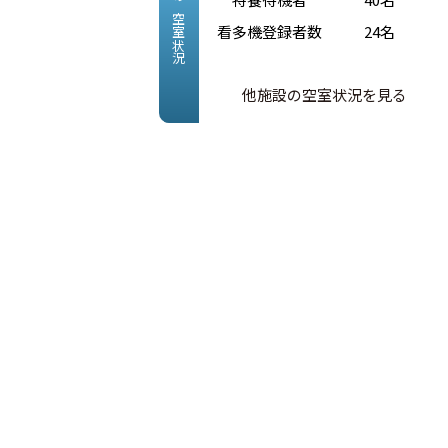
現在の空室状況
看多機登録者数
24名
他施設の空室状況を見る