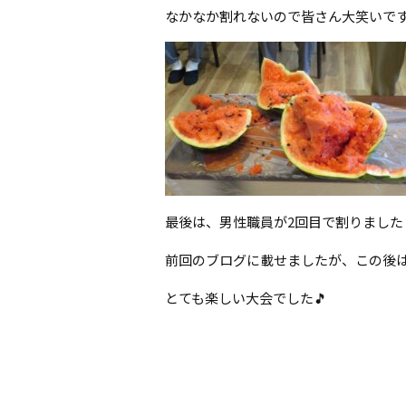
なかなか割れないので皆さん大笑いで
最後は、男性職員が2回目で割りました
前回のブログに載せましたが、この後
とても楽しい大会でした🎵