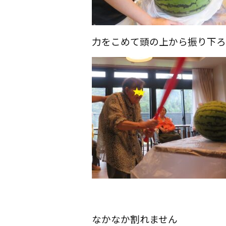
力をこめて頭の上から振り下ろ
なかなか割れません