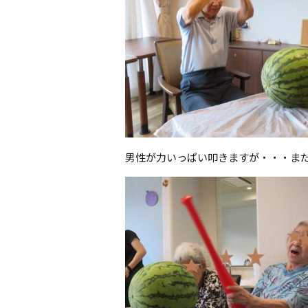
男性が力いっぱい叩きますが・・・まだ