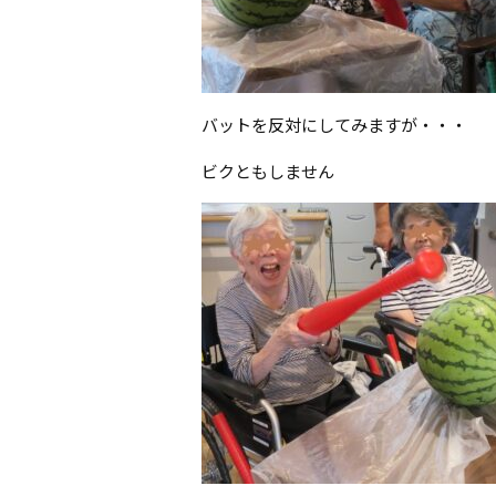
バットを反対にしてみますが・・・
ビクともしません