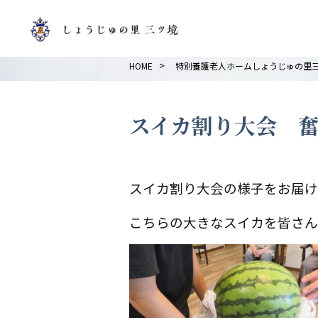
>
HOME
特別養護老人ホームしょうじゅの里
スイカ割り大会 
スイカ割り大会の様子をお届け
こちらの大きなスイカを皆さん