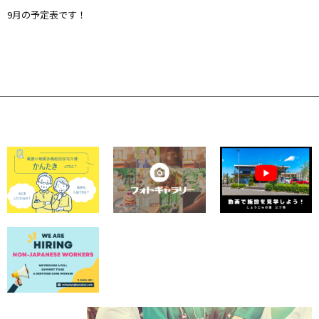
9月の予定表です！