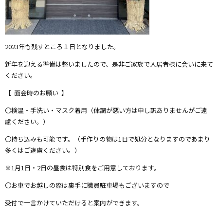
2023年も残すところ１日となりました。
新年を迎える準備は整いましたので、是非ご家族で入居者様に会いに来て
ください。
【 面会時のお願い 】
〇検温・手洗い・マスク着用（体調が悪い方は申し訳ありませんがご遠
慮ください。）
〇持ち込みも可能です。（手作りの物は1日で処分となりますのであまり
多くはご遠慮ください。）
※1月1日・2日の昼食は特別食をご用意しております。
〇お車でお越しの際は裏手に職員駐車場もございますので
受付で一言かけていただけると案内ができます。