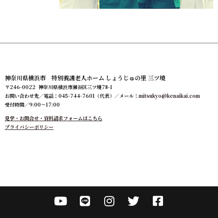
神奈川県横浜市 特別養護老人ホーム しょうじゅの里 三ツ境
〒246-0022 神奈川県横浜市瀬谷区三ツ境78-1
お問い合わせ先／電話：045-744-7601（代表）／メール：
mitsukyo@kenaikai.com
受付時間／9:00～17:00
見学・お問合せ・資料請求フォームはこちら
プライバシーポリシー