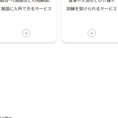
施設に入所できるサービス
訓練を受けられるサービス
>
>