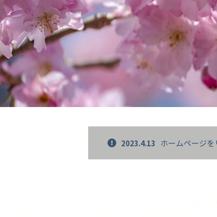
ホームページを
2023.4.13