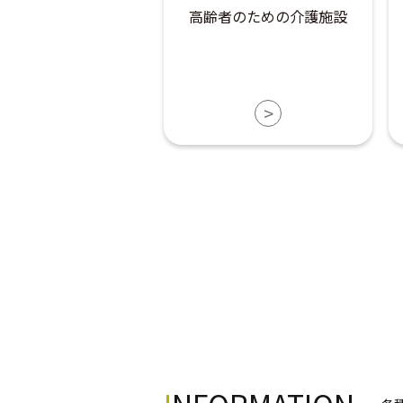
高齢者のための介護施設
>