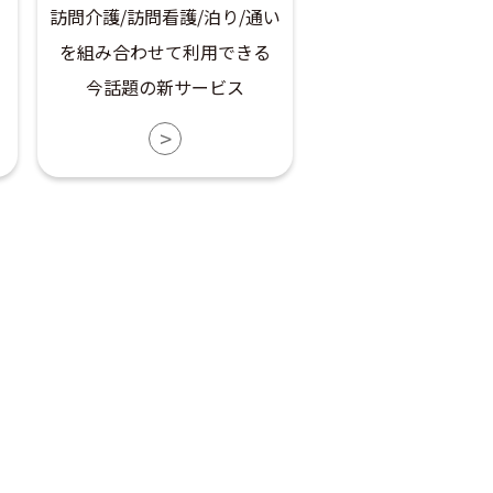
訪問介護/訪問看護/泊り/通い
を組み合わせて利用できる
今話題の新サービス
>