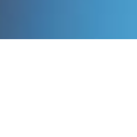
NEWS
ニュース
2023.4.13
ホームページをリニューアルしました